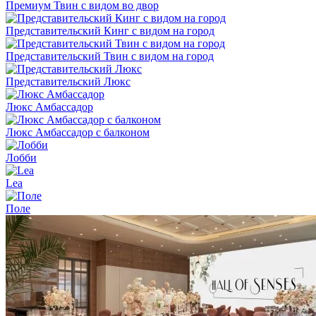
Премиум Твин с видом во двор
Представительский Кинг с видом на город
Представительский Твин с видом на город
Представительский Люкс
Люкс Амбассадор
Люкс Амбассадор с балконом
Лобби
Lea
Поле