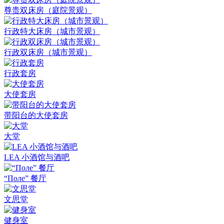
尊贵双床房（庭院景观）
行政特大床房（城市景观）
行政双床房（城市景观）
行政套房
大使套房
带阳台的大使套房
大堂
LEA 小酒馆与酒吧
“Поле” 餐厅
文思堂
健身室