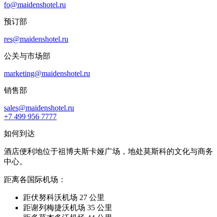
fo@maidenshotel.ru
预订部
res@maidenshotel.ru
公关与市场部
marketing@maidenshotel.ru
销售部
sales@maidenshotel.ru
+7 499 956 7777
如何到达
酒店便利地位于祖博夫斯卡娅广场，地处莫斯科的文化与商务
中心。
距离各国际机场：
距伏努科沃机场 27 公里
距谢列梅捷沃机场 35 公里