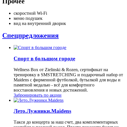
Прочее
скоростной Wi-Fi
меню подушек
вид на внутренний дворик
Спецпредложения
Спорт в большом городе
Wellness Box от Zielinski & Rozen, сертификат на
тренировку в SMSTRETCHING и подарочный набор от
Maidens с фирменной футболкой, бутылкой для воды и
памятной медалью - всё для комфортного
восстановления и новых достижений.
Забронировать по акции
Лето.Лужники.Maidens
Такси до концерта за наш счет, два комплементарных