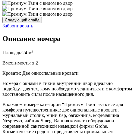
Следующий слайд
Забронировать
Описание номера
2
Площадь:
24 м
Вместимость:
x
2
Кровати:
Две односпальные кровати
Номера с окнами в тихий внутренний двор идеально
подойдут для тех, кому необходимо уединиться и с комфортом
восстановить силы после насыщенного дня.
В каждом номере категории “Премиум Твин” есть все для
комфорта путешественника: две односпальные кровати,
журнальный столик, мини-бар, багажница, кофемашина
Nespresso, чайник Smeg. Ванная комната оборудована
современной сантехникой немецкой фирмы Grohe.
Косметические средства представлены премиальным