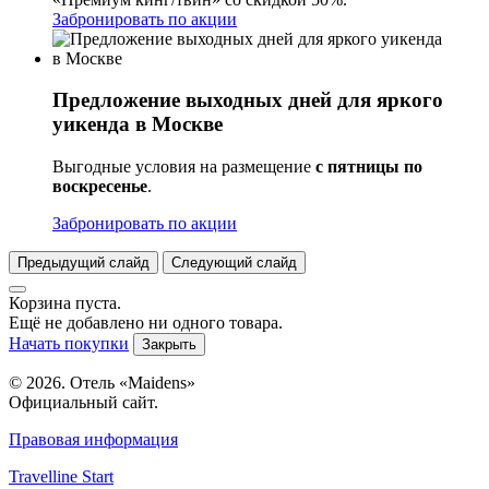
Забронировать по акции
Предложение выходных дней для яркого
уикенда в Москве
Выгодные условия на размещение
с
пятницы по
воскресенье
.
Забронировать по акции
Предыдущий слайд
Следующий слайд
Корзина пуста.
Ещё не добавлено ни одного товара.
Начать покупки
Закрыть
© 2026. Отель «Maidens»
Официальный сайт.
Правовая информация
Travelline Start