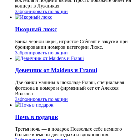
коктейля и поздний выезд. Просто покажите билет на
концерт в Лужниках.
Забронировать по акции
Икорный люкс
Банка черной икры, игристое Crémant и закуски при
бронировании номеров категории Люкс.
Забронировать по акции
Девичник от Maidens и Franui
Две банки малины в шоколаде Franui, специальная
фотозона в номере и фирменный сет от Алексея
Волкова
Забронировать по акции
Ночь в подарок
Третья ночь — в подарок Позвольте себе немного
больше времени для отдыха и вдохновения.