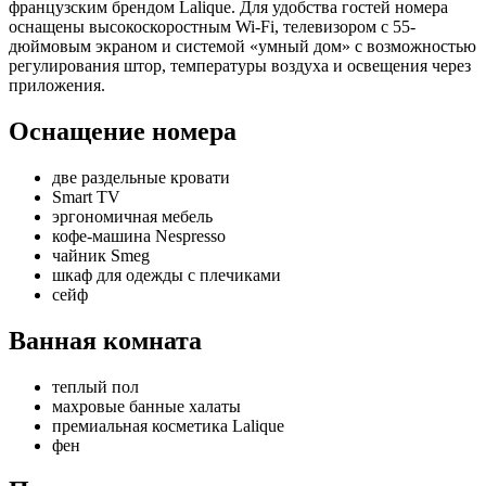
французским брендом Lalique. Для удобства гостей номера
оснащены высокоскоростным Wi-Fi, телевизором с 55-
дюймовым экраном и системой «умный дом» с возможностью
регулирования штор, температуры воздуха и освещения через
приложения.
Оснащение номера
две раздельные кровати
Smart TV
эргономичная мебель
кофе-машина Nespresso
чайник Smeg
шкаф для одежды с плечиками
сейф
Ванная комната
теплый пол
махровые банные халаты
премиальная косметика Lalique
фен