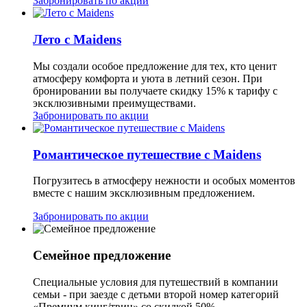
Забронировать по акции
Лето с Maidens
Мы создали особое предложение для тех, кто ценит
атмосферу комфорта и уюта в летний сезон. При
бронировании вы получаете скидку 15% к тарифу с
эксклюзивными преимуществами.
Забронировать по акции
Романтическое путешествие с Maidens
Погрузитесь в атмосферу нежности и особых моментов
вместе с нашим эксклюзивным предложением.
Забронировать по акции
Семейное предложение
Специальные условия для путешествий в компании
семьи - при заезде с детьми второй номер категорий
«Премиум кинг/твин» со скидкой 50%.